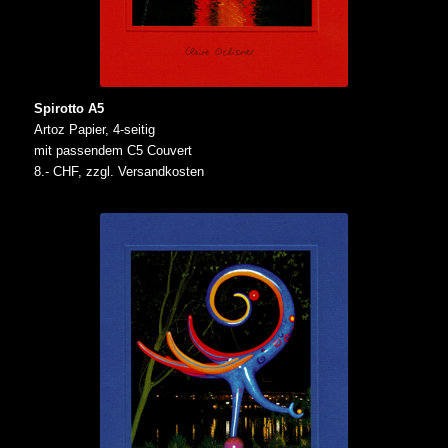
Spirotto A5
Artoz Papier, 4-seitig
mit passendem C5 Couvert
8.- CHF, zzgl. Versandkosten