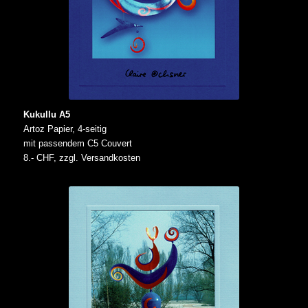
Kukullu A5
Artoz Papier, 4-seitig
mit passendem C5 Couvert
8.- CHF, zzgl. Versandkosten