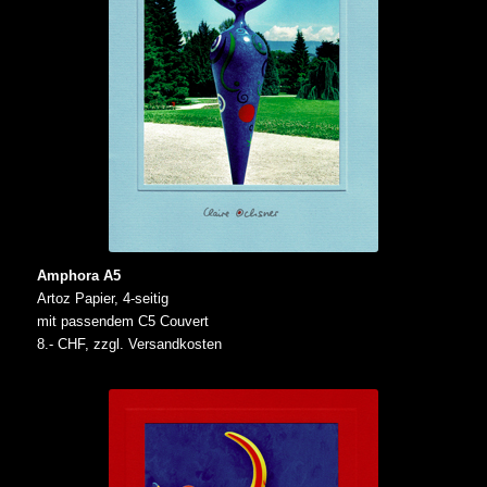
Amphora A5
Artoz Papier, 4-seitig
mit passendem C5 Couvert
8.- CHF, zzgl. Versandkosten