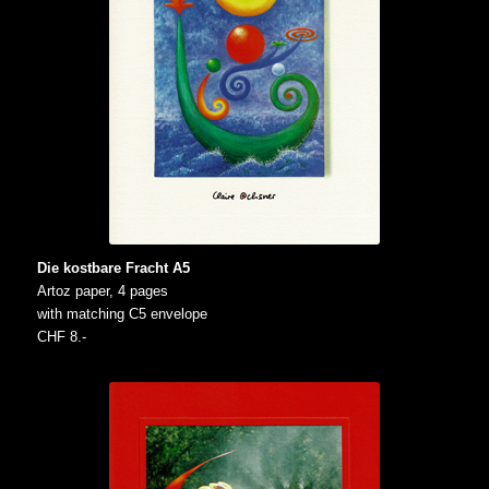
Die kostbare Fracht A5
Artoz paper, 4 pages
with matching C5 envelope
CHF 8.-