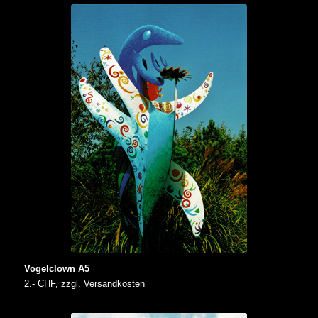
Vogelclown A5
2.- CHF, zzgl. Versandkosten