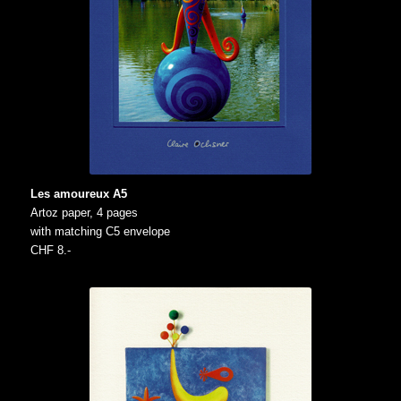
Les amoureux A5
Artoz paper, 4 pages
with matching C5 envelope
CHF 8.-