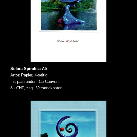
Solara Spiralica A5
Artoz Papier, 4-seitig
mit passendem C5 Couvert
8.- CHF, zzgl. Versandkosten