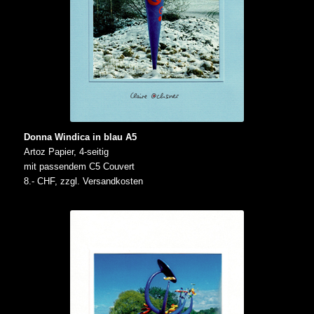
Donna Windica in blau A5
Artoz Papier, 4-seitig
mit passendem C5 Couvert
8.- CHF, zzgl. Versandkosten