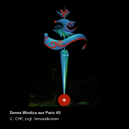
Donna Windica aus Paris A5
2.- CHF, zzgl. Versandkosten