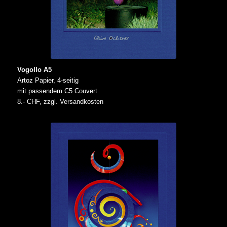
Vogollo A5
Artoz Papier, 4-seitig
mit passendem C5 Couvert
8.- CHF, zzgl. Versandkosten