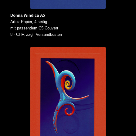
Donna Windica A5
Artoz Papier, 4-seitig
mit passendem C5 Couvert
8.- CHF, zzgl. Versandkosten