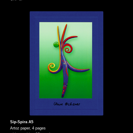
Sip-Spira A5
Artoz paper, 4 pages