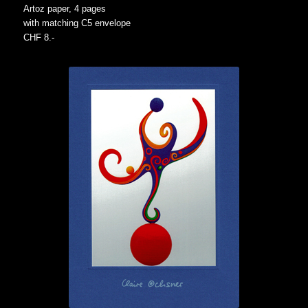
Artoz paper, 4 pages
with matching C5 envelope
CHF 8.-