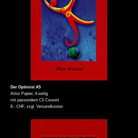
Der Optimist A5
Artoz Papier, 4-seitig
mit passendem C5 Couvert
8.- CHF, zzgl. Versandkosten