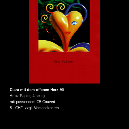
Clara mit dem offenen Herz A5
Artoz Papier, 4-seitig
mit passendem C5 Couvert
8.- CHF, zzgl. Versandkosten