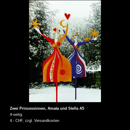
Zwei Prinzessinnen, Amata und Stella A5
4-seitig
4.- CHF, zzgl. Versandkosten