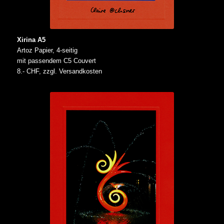
Xirina A5
Artoz Papier, 4-seitig
mit passendem C5 Couvert
8.- CHF, zzgl. Versandkosten